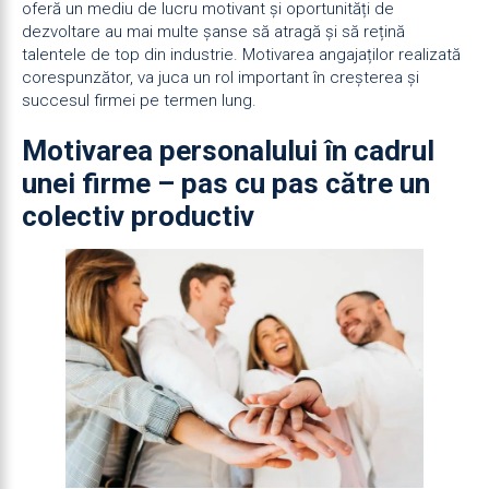
oferă un mediu de lucru motivant și oportunități de
dezvoltare au mai multe șanse să atragă și să rețină
talentele de top din industrie. Motivarea angajaților realizată
corespunzător, va juca un rol important în creșterea și
succesul firmei pe termen lung.
Motivarea personalului în cadrul
unei firme – pas cu pas către un
colectiv productiv