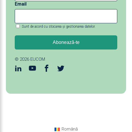
Email
Sunt de acord cu stocarea și gestionarea datelor.
© 2026
EUCOM
Română