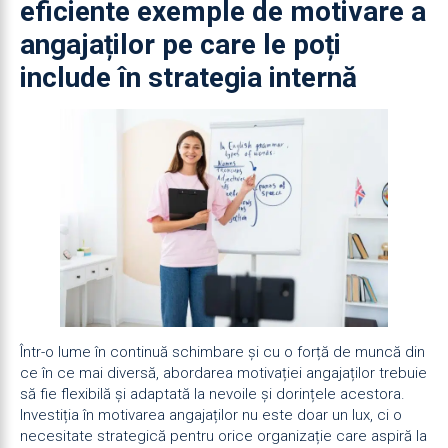
eficiente exemple de motivare a
angajaților pe care le poți
include în strategia internă
Într-o lume în continuă schimbare și cu o forță de muncă din
ce în ce mai diversă, abordarea motivației angajaților trebuie
să fie flexibilă și adaptată la nevoile și dorințele acestora.
Investiția în motivarea angajaților nu este doar un lux, ci o
necesitate strategică pentru orice organizație care aspiră la