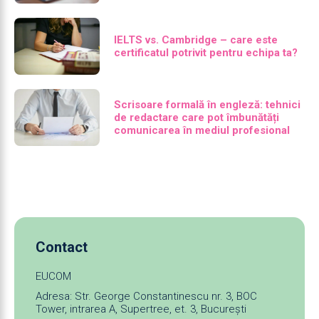
IELTS vs. Cambridge – care este
certificatul potrivit pentru echipa ta?
Scrisoare formală în engleză: tehnici
de redactare care pot îmbunătăți
comunicarea în mediul profesional
Contact
EUCOM
Adresa: Str. George Constantinescu nr. 3, BOC
Tower, intrarea A, Supertree, et. 3, București