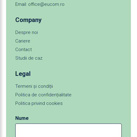
Email: office@eucom.ro
Company
Despre noi
Cariere
Contact
Studii de caz
Legal
Termeni și condiții
Politica de confidențialitate
Politica privind cookies
Nume