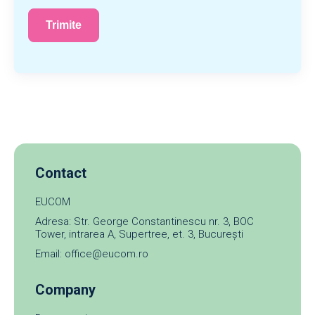
Contact
EUCOM
Adresa: Str. George Constantinescu nr. 3, BOC
Tower, intrarea A, Supertree, et. 3, București
Email: office@eucom.ro
Company