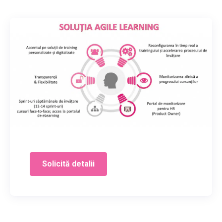
Solicită detalii