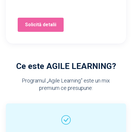
Solicită detalii
Ce este AGILE LEARNING?
Programul „Agile Learning” este un mix
premium ce presupune: