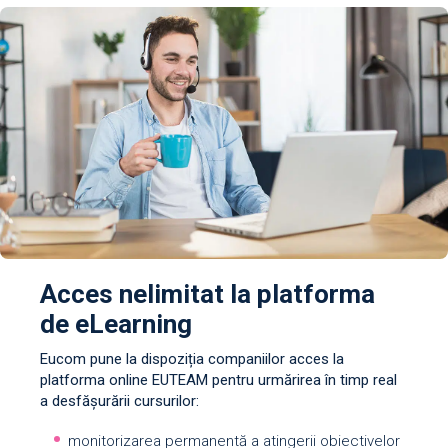
Acces nelimitat la platforma
de eLearning
Eucom pune la dispoziția companiilor acces la
platforma online EUTEAM pentru urmărirea în timp real
a desfășurării cursurilor:
monitorizarea permanentă a atingerii obiectivelor