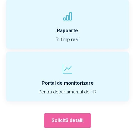
Rapoarte
În timp real
Portal de monitorizare
Pentru departamentul de HR
Solicită detalii