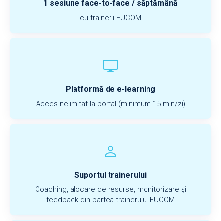
1 sesiune face-to-face / săptămână
cu trainerii EUCOM
Platformă de e-learning
Acces nelimitat la portal (minimum 15 min/zi)
Suportul trainerului
Coaching, alocare de resurse, monitorizare și
feedback din partea trainerului EUCOM