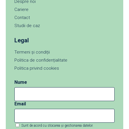
Despre noi
Cariere
Contact
Studii de caz
Legal
Termeni și condiții
Politica de confidențialitate
Politica privind cookies
Nume
Email
Sunt de acord cu stocarea și gestionarea datelor.