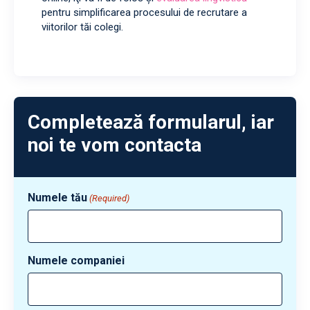
pentru simplificarea procesului de recrutare a
viitorilor tăi colegi.
Completează formularul, iar
noi te vom contacta
Numele tău
(Required)
Numele companiei