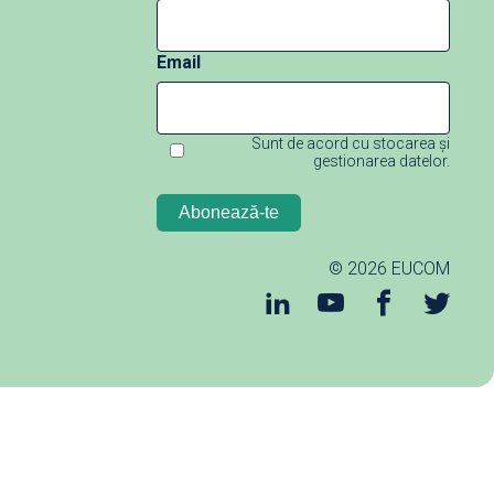
e
Email
Sunt de acord cu stocarea și
gestionarea datelor.
© 2026
EUCOM