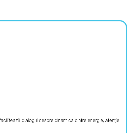
facilitează dialogul despre dinamica dintre energie, atenție