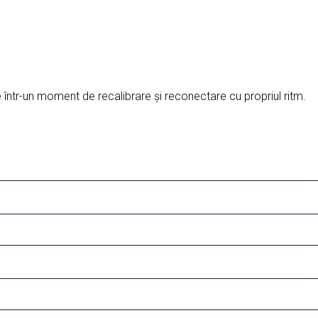
într-un moment de recalibrare și reconectare cu propriul ritm.