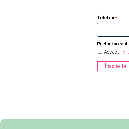
Telefon
*
Prelucrarea d
Accept
Poli