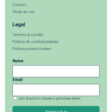
Contact
Studii de caz
Legal
Termeni și condiții
Politica de confidențialitate
Politica privind cookies
Nume
Email
Sunt de acord cu stocarea și gestionarea datelor.