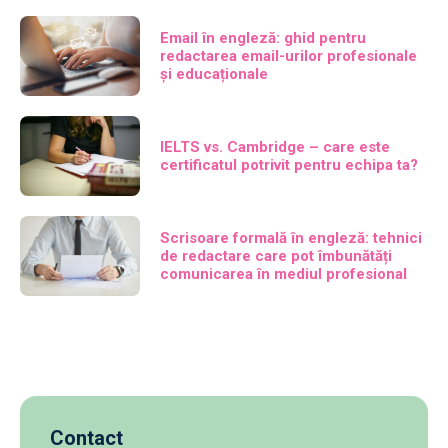
Email în engleză: ghid pentru
redactarea email-urilor profesionale
și educaționale
IELTS vs. Cambridge – care este
certificatul potrivit pentru echipa ta?
Scrisoare formală în engleză: tehnici
de redactare care pot îmbunătăți
comunicarea în mediul profesional
Contact