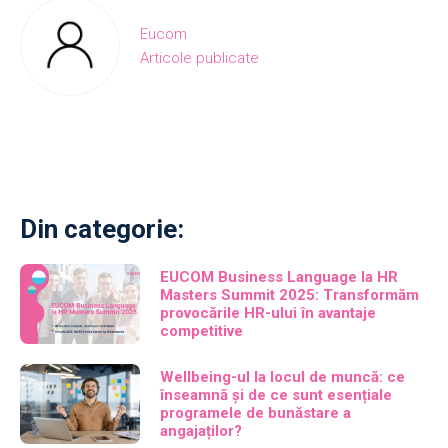
Eucom
Articole publicate
Din categorie:
EUCOM Business Language la HR
Masters Summit 2025: Transformăm
provocările HR-ului în avantaje
competitive
Wellbeing-ul la locul de muncă: ce
înseamnă și de ce sunt esențiale
programele de bunăstare a
angajaților?