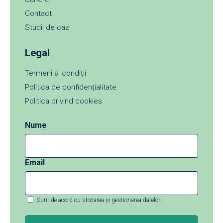
Contact
Studii de caz
Legal
Termeni și condiții
Politica de confidențialitate
Politica privind cookies
Nume
Email
Sunt de acord cu stocarea și gestionarea datelor.