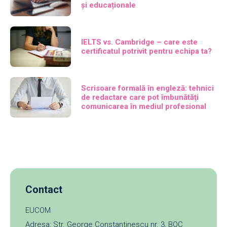
și educaționale
IELTS vs. Cambridge – care este
certificatul potrivit pentru echipa ta?
Scrisoare formală în engleză: tehnici
de redactare care pot îmbunătăți
comunicarea în mediul profesional
Contact
EUCOM
Adresa: Str. George Constantinescu nr. 3, BOC