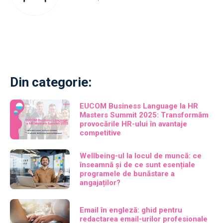
Din categorie:
EUCOM Business Language la HR
Masters Summit 2025: Transformăm
provocările HR-ului în avantaje
competitive
Wellbeing-ul la locul de muncă: ce
înseamnă și de ce sunt esențiale
programele de bunăstare a
angajaților?
Email în engleză: ghid pentru
redactarea email-urilor profesionale