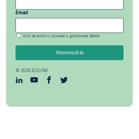
Email
Sunt de acord cu stocarea și gestionarea datelor.
© 2026
EUCOM