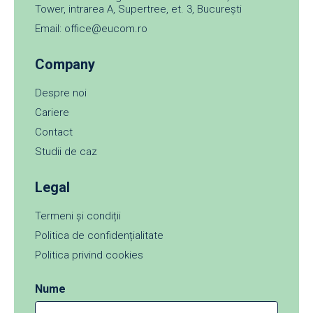
Tower, intrarea A, Supertree, et. 3, București
Email: office@eucom.ro
Company
Despre noi
Cariere
Contact
Studii de caz
Legal
Termeni și condiții
Politica de confidențialitate
Politica privind cookies
Nume