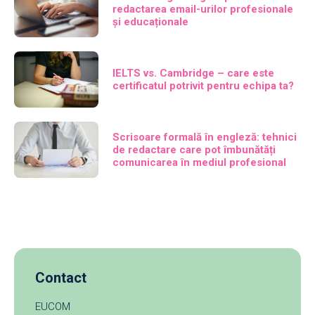
redactarea email-urilor profesionale
și educaționale
IELTS vs. Cambridge – care este
certificatul potrivit pentru echipa ta?
Scrisoare formală în engleză: tehnici
de redactare care pot îmbunătăți
comunicarea în mediul profesional
Contact
EUCOM