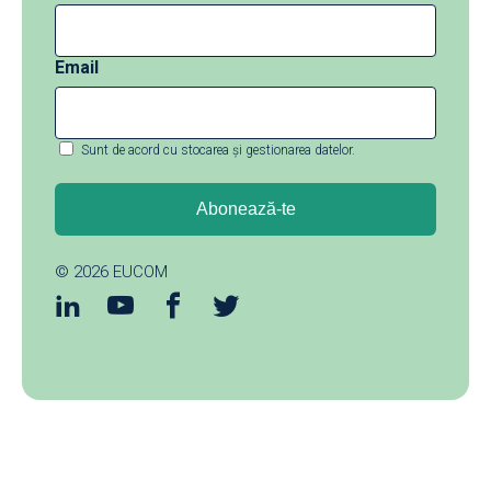
Email
Sunt de acord cu stocarea și gestionarea datelor.
© 2026
EUCOM