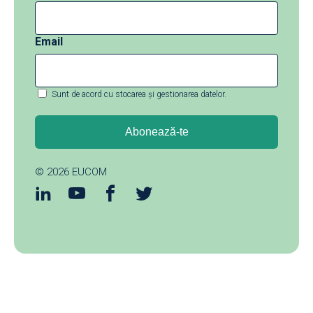
Email
Sunt de acord cu stocarea și gestionarea datelor.
© 2026
EUCOM