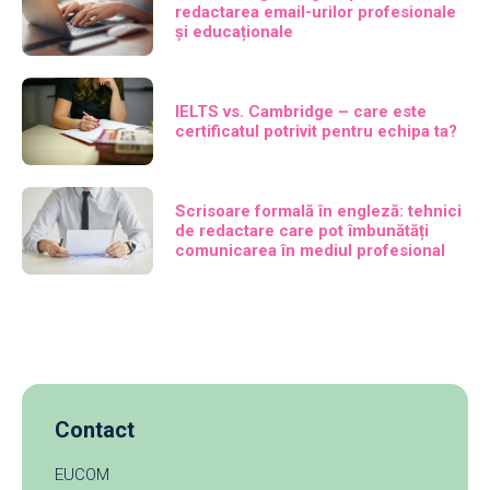
redactarea email-urilor profesionale
și educaționale
IELTS vs. Cambridge – care este
certificatul potrivit pentru echipa ta?
Scrisoare formală în engleză: tehnici
de redactare care pot îmbunătăți
comunicarea în mediul profesional
Contact
EUCOM