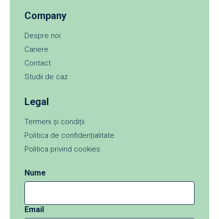
Company
Despre noi
Cariere
Contact
Studii de caz
Legal
Termeni și condiții
Politica de confidențialitate
Politica privind cookies
Nume
Email