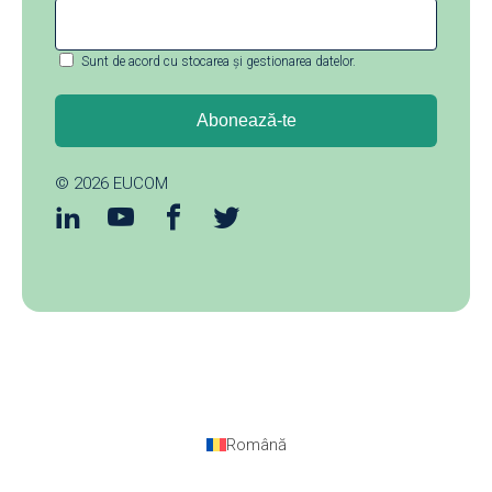
Sunt de acord cu stocarea și gestionarea datelor.
© 2026
EUCOM
Română