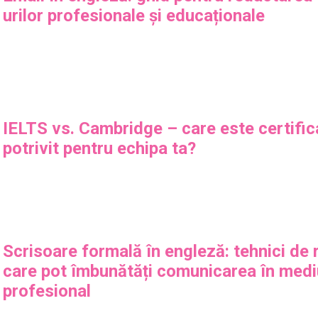
urilor profesionale și educaționale
IELTS vs. Cambridge – care este certific
potrivit pentru echipa ta?
Scrisoare formală în engleză: tehnici de
care pot îmbunătăți comunicarea în medi
profesional