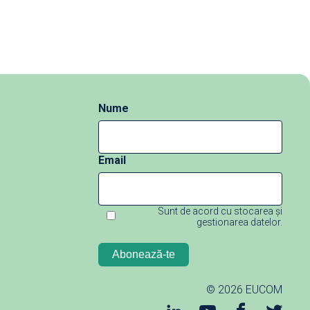
Nume
e
Email
Sunt de acord cu stocarea și
gestionarea datelor.
© 2026
EUCOM