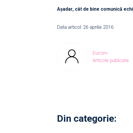
Aşadar, cât de bine comunică echipa
Data articol: 26 aprilie 2016
Eucom
Articole publicate
Din categorie: