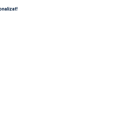
onalizat!