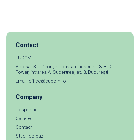
Contact
EUCOM
Adresa: Str. George Constantinescu nr. 3, BOC
Tower, intrarea A, Supertree, et. 3, București
Email: office@eucom.ro
Company
Despre noi
Cariere
Contact
Studii de caz