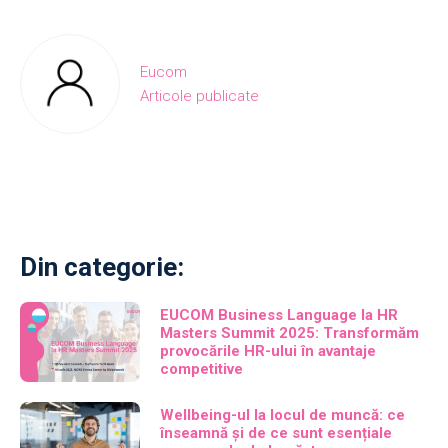
Eucom
Articole publicate
Din categorie:
EUCOM Business Language la HR
Masters Summit 2025: Transformăm
provocările HR-ului în avantaje
competitive
Wellbeing-ul la locul de muncă: ce
înseamnă și de ce sunt esențiale