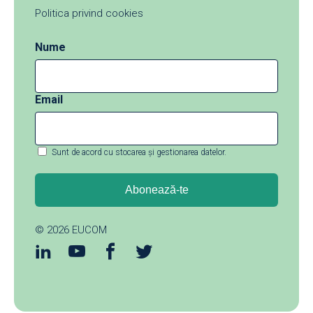
Politica privind cookies
Nume
Email
Sunt de acord cu stocarea și gestionarea datelor.
© 2026
EUCOM