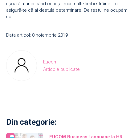
ușoară atunci când cunoști mai multe limbi străine. Tu
asigură-te că ai destulă determinare. De restul ne ocupăm
noi.
Data articol: 8 noiembrie 2019
Eucom
Articole publicate
Din categorie:
EUCOM Business Language la HR